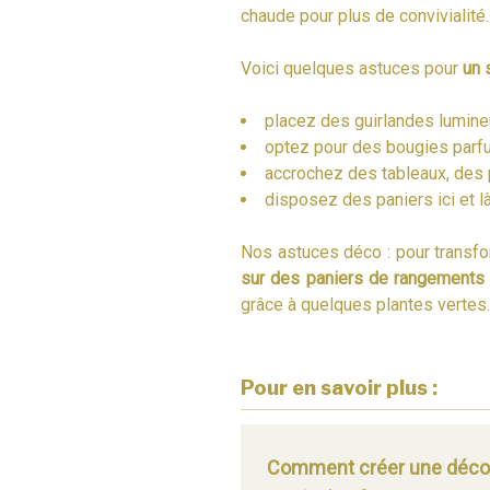
chaude pour plus de convivialité.
Voici quelques astuces pour
un 
placez des guirlandes lumine
optez pour des bougies parfum
accrochez des tableaux, des 
disposez des paniers ici et l
Nos astuces déco : pour transfor
sur des paniers de rangements e
grâce à quelques plantes vertes.
Pour en savoir plus :
Comment créer une déco 