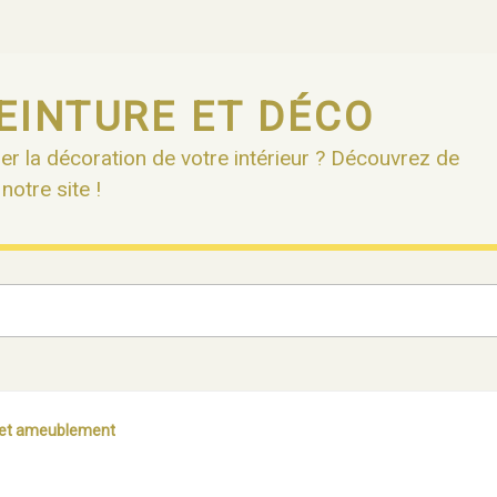
EINTURE ET DÉCO
er la décoration de votre intérieur ? Découvrez de
otre site !
 et ameublement