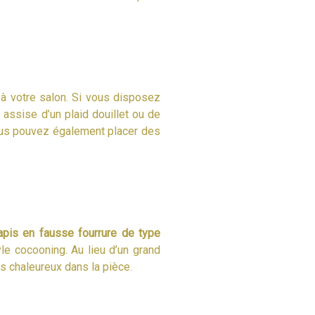
 à votre salon. Si vous disposez
 assise d’un plaid douillet ou de
 vous pouvez également placer des
apis en fausse fourrure de type
le cocooning. Au lieu d’un grand
us chaleureux dans la pièce.