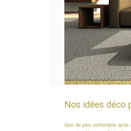
Nos idées déco p
Quoi de plus confortable qu’un