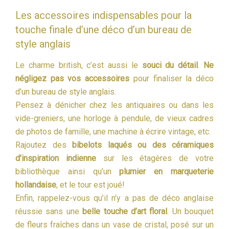
Les accessoires indispensables pour la
touche finale d’une déco d’un bureau de
style anglais
Le charme british, c’est aussi le
souci du détail
.
Ne
négligez pas vos accessoires
pour finaliser la déco
d’un bureau de style anglais.
Pensez à dénicher chez les antiquaires ou dans les
vide-greniers, une horloge à pendule, de vieux cadres
de photos de famille, une machine à écrire vintage, etc.
Rajoutez des
bibelots laqués ou des céramiques
d’inspiration indienne
sur les étagères de votre
bibliothèque ainsi qu’un
plumier en marqueterie
hollandaise
, et le tour est joué!
Enfin, rappelez-vous qu’il n’y a pas de déco anglaise
réussie sans une
belle touche d’art floral
. Un bouquet
de fleurs fraîches dans un vase de cristal, posé sur un