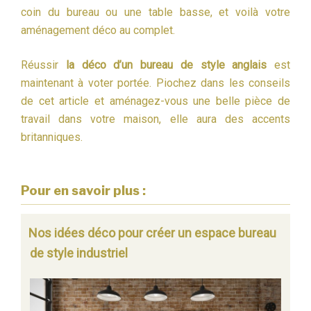
coin du bureau ou une table basse, et voilà votre
aménagement déco au complet.
Réussir
la déco d’un bureau de style anglais
est
maintenant à voter portée. Piochez dans les conseils
de cet article et aménagez-vous une belle pièce de
travail dans votre maison, elle aura des accents
britanniques.
Pour en savoir plus :
Nos idées déco pour créer un espace bureau
de style industriel