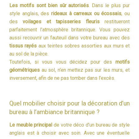
Les motifs sont bien sûr autorisés
. Dans le plus pur
style anglais, des
rideaux à carreaux ou écossais
, ou
des
voilages et tapisseries fleuris
restitueront
parfaitement l’atmosphère britannique. Vous pouvez
aussi recouvrir un fauteuil dans votre bureau avec des
tissus rayés
aux teintes sobres assorties aux murs et
au sol de la pièce.
Toutefois, si vous vous décidez pour des
motifs
géométriques
au sol, n’en mettez pas sur les murs, et
inversement, afin de ne pas tomber dans l’excès.
Quel mobilier choisir pour la décoration d’un
bureau à l’ambiance britannique ?
Le meuble principal
de votre déco d’un bureau de style
anglais est à choisir avec soin. Avec une éventuelle