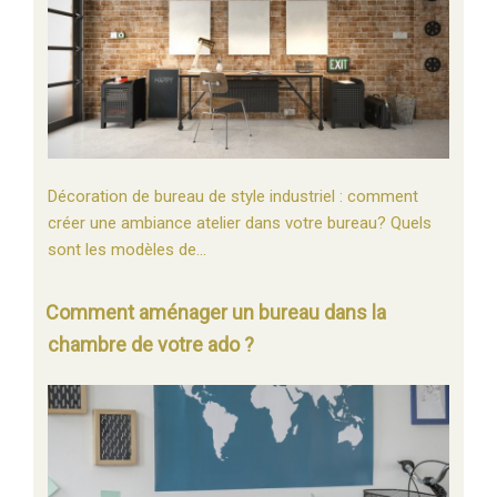
Décoration de bureau de style industriel : comment
créer une ambiance atelier dans votre bureau? Quels
sont les modèles de…
Comment aménager un bureau dans la
chambre de votre ado ?