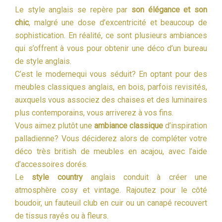
Le style anglais se repère par
son élégance et son
chic
, malgré une dose d’excentricité et beaucoup de
sophistication. En réalité, ce sont plusieurs ambiances
qui s’offrent à vous pour obtenir une déco d’un bureau
de style anglais.
C’est le modernequi vous séduit? En optant pour des
meubles classiques anglais, en bois, parfois revisités,
auxquels vous associez des chaises et des luminaires
plus contemporains, vous arriverez à vos fins.
Vous aimez plutôt une
ambiance classique
d’inspiration
palladienne? Vous déciderez alors de compléter votre
déco très british de meubles en acajou, avec l’aide
d’accessoires dorés.
Le
style country
anglais conduit à créer une
atmosphère cosy et vintage. Rajoutez pour le côté
boudoir, un fauteuil club en cuir ou un canapé recouvert
de tissus rayés ou à fleurs.