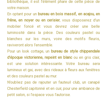
bibliothèque, il est l’élément phare de cette pièce de
votre maison.
En optant pour un
bureau en bois massif, en acajou, en
frêne, en noyer ou en cerisier
, vous disposerez d’un
mobilier foncé et vous devrez créer une belle
luminosité dans la pièce. Des couleurs pastel ou
blanches sur les murs, voire des motifs fleuris,
raviveront alors l’ensemble.
Pour un look cottage, un
bureau de style chippendale
d’époque victorienne, repeint en blanc
ou en gris clair,
est une solution intéressante. Votre bureau sera
lumineux et gai, avec des rideaux à fleurs aux fenêtres
et des couleurs pastel au mur.
N’oubliez pas de rajouter un fauteuil club, un canapé
Chesterfield capitonné et en cuir, pour une ambiance de
petit salon, si l’espace vous l’autorise.