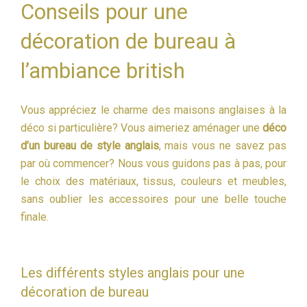
Conseils pour une
décoration de bureau à
l’ambiance british
Vous appréciez le charme des maisons anglaises à la
déco si particulière? Vous aimeriez aménager une
déco
d’un bureau de style anglais
, mais vous ne savez pas
par où commencer? Nous vous guidons pas à pas, pour
le choix des matériaux, tissus, couleurs et meubles,
sans oublier les accessoires pour une belle touche
finale.
Les différents styles anglais pour une
décoration de bureau