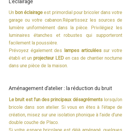
L’éclairage
Un
bon éclairage
est primordial pour bricoler dans votre
garage ou votre cabanon.Répartissez les sources de
lumière uniformément dans la pièce. Privilégiez les
luminaires étanches et robustes qui supporteront
facilement la poussière.
Prévoyez également des
lampes articulées
sur votre
établi et un
projecteur LED
en cas de chantier nocturne
dans une pièce de la maison.
Aménagement d’atelier : la réduction du bruit
Le bruit est l’un des principaux désagréments
lorsqu’on
bricole dans son atelier. Si vous en êtes à l’étape de
création, misez sur une isolation phonique à l’aide d’une
double couche de Placo.
Si votre espace bricolage est déjà aménagé, quelques