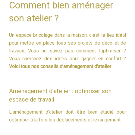
Comment bien aménager
son atelier ?
Un espace bricolage dans la maison, c’est le lieu idéal
pour mettre en place tous ses projets de déco et de
travaux. Vous ne savez pas comment l’optimiser ?
Vous cherchez des idées pour gagner en confort ?
Voici tous nos conseils d’aménagement d’atelier
.
Aménagement d’atelier : optimiser son
espace de travail
L’aménagement d’atelier doit être bien étudié pour
optimiser à la fois les déplacements et le rangement.