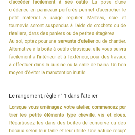
d’
accéder facilement à ses outils
. La pose d’une
crédence en panneaux perforés permet d’accrocher le
petit matériel à usage régulier. Marteau, scie et
tournevis seront suspendus à l’aide de crochets ou de
râteliers, dans des paniers ou de petites étagères.
Au sol, optez pour une
servante d’atelier
ou de chantier.
Alternative à la boîte à outils classique, elle vous suivra
facilement à l’intérieur et à l’extérieur, pour des travaux
à effectuer dans la cuisine ou la salle de bains. Un bon
moyen d’éviter la manutention inutile.
Le rangement, règle n° 1 dans l’atelier
Lorsque vous aménagez votre atelier, commencez par
trier les petits éléments type cheville, vis et clous.
Répartissez-les dans des boîtes de conserve ou des
bocaux selon leur taille et leur utilité. Une astuce récup’