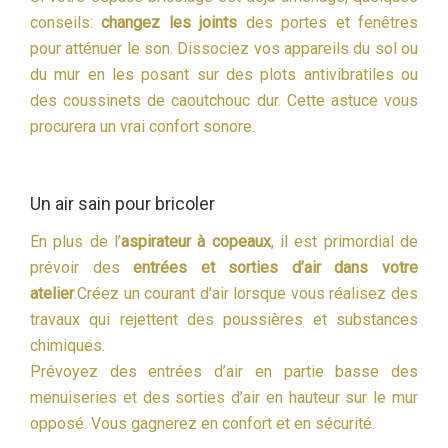
conseils:
changez les joints
des portes et fenêtres
pour atténuer le son. Dissociez vos appareils du sol ou
du mur en les posant sur des plots antivibratiles ou
des coussinets de caoutchouc dur. Cette astuce vous
procurera un vrai confort sonore.
Un air sain pour bricoler
En plus de l’
aspirateur à copeaux
, il est primordial de
prévoir des
entrées et sorties d’air dans votre
atelier
.Créez un courant d’air lorsque vous réalisez des
travaux qui rejettent des poussières et substances
chimiques.
Prévoyez des entrées d’air en partie basse des
menuiseries et des sorties d’air en hauteur sur le mur
opposé. Vous gagnerez en confort et en sécurité.