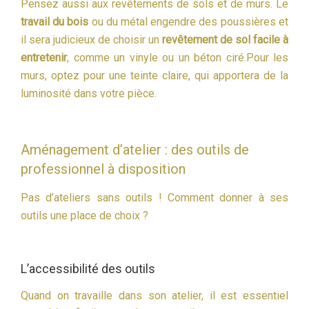
Pensez aussi aux revêtements de sols et de murs. Le
travail du bois
ou du métal engendre des poussières et
il sera judicieux de choisir un
revêtement de sol facile à
entretenir
, comme un vinyle ou un béton ciré.Pour les
murs, optez pour une teinte claire, qui apportera de la
luminosité dans votre pièce.
Aménagement d’atelier : des outils de
professionnel à disposition
Pas d’ateliers sans outils ! Comment donner à ses
outils une place de choix ?
L’accessibilité des outils
Quand on travaille dans son atelier, il est essentiel