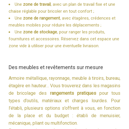
Une
zone de travail
, avec un plan de travail fixe et une
chaise réglable pour bricoler en tout confort ;
Une
zone de rangement
, avec étagères, crédences et
meubles mobiles pour réduire les déplacements ;
Une
zone de stockage
, pour ranger les produits,
fournitures et accessoires. Réservez dans cet espace une
zone vide à utiliser pour une éventuelle livraison.
Des meubles et revêtements sur mesure
Armoire métallique, rayonnage, meuble à tiroirs, bureau,
étagère en hauteur… Vous trouverez dans les magasins
de bricolage des
rangements pratiques
pour tous
types d’outils, matériaux et charges lourdes. Pour
l’établi, plusieurs options s’offrent à vous, en fonction
de la place et du budget : établi de menuisier,
mécanique, pliant ou multifonction.