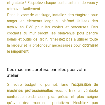
et gratuite ! Étiquetez chaque contenant afin de vous y
retrouver facilement.
Dans la zone de stockage, installez des étagères pour
ranger les éléments longs au plafond. Utilisez des
tuyaux en PVC pour les câbles et perceuses. Des
crochets au mur seront les bienvenus pour pendre
balais et outils de jardin. N’hésitez pas à utiliser toute
la largeur et la profondeur nécessaires pour
optimiser
le rangement
.
Des machines professionnelles pour votre
atelier
Si votre budget le permet, faire l’
acquisition de
machines professionnelles
vous offrira un véritable
confort.Le rendu sera plus précis et plus soigné
qu’avec des machines portatives. N’oubliez pas