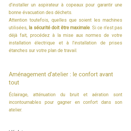
d’installer un aspirateur à copeaux pour garantir une
bonne évacuation des déchets.
Attention toutefois, quelles que soient les machines
utilisées,
la sécurité doit être maximale
. Si ce n’est pas
déjà fait, procédez à la mise aux normes de votre
installation électrique et à l’installation de prises
étanches sur votre plan de travail.
Aménagement d’atelier : le confort avant
tout
Éclairage, atténuation du bruit et aération sont
incontournables pour gagner en confort dans son
atelier.