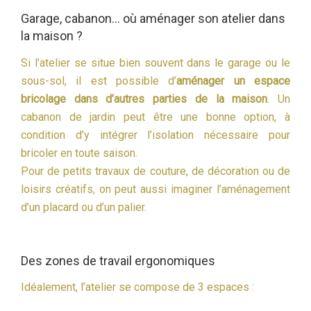
Garage, cabanon… où aménager son atelier dans
la maison ?
Si l’atelier se situe bien souvent dans le garage ou le
sous-sol, il est possible d’
aménager un espace
bricolage dans d’autres parties de la maison
. Un
cabanon de jardin peut être une bonne option, à
condition d’y intégrer l’isolation nécessaire pour
bricoler en toute saison.
Pour de petits travaux de couture, de décoration ou de
loisirs créatifs, on peut aussi imaginer l’aménagement
d’un placard ou d’un palier.
Des zones de travail ergonomiques
Idéalement, l’atelier se compose de 3 espaces :