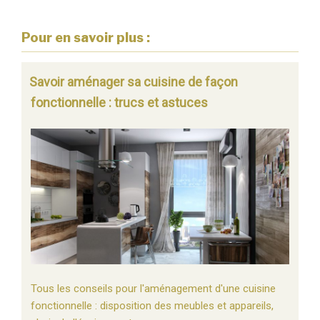
Pour en savoir plus :
Savoir aménager sa cuisine de façon
fonctionnelle : trucs et astuces
Tous les conseils pour l'aménagement d'une cuisine
fonctionnelle : disposition des meubles et appareils,