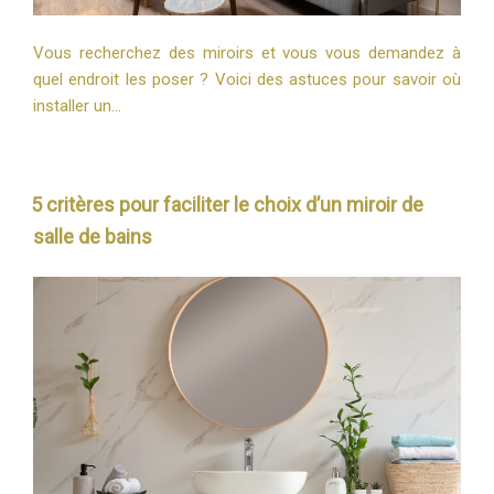
Vous recherchez des miroirs et vous vous demandez à
quel endroit les poser ? Voici des astuces pour savoir où
installer un…
5 critères pour faciliter le choix d’un miroir de
salle de bains