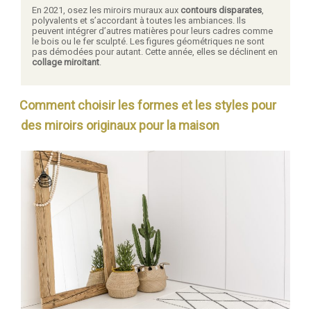
En 2021, osez les miroirs muraux aux
contours disparates
,
polyvalents et s’accordant à toutes les ambiances. Ils
peuvent intégrer d’autres matières pour leurs cadres comme
le bois ou le fer sculpté. Les figures géométriques ne sont
pas démodées pour autant. Cette année, elles se déclinent en
collage miroitant
.
Comment choisir les formes et les styles pour
des miroirs originaux pour la maison