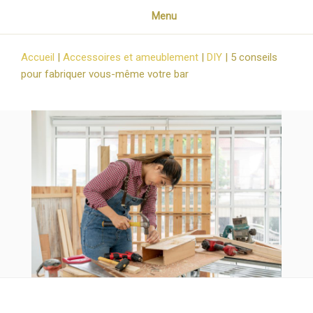
Menu
Accueil
|
Accessoires et ameublement
|
DIY
|
5 conseils
pour fabriquer vous-même votre bar