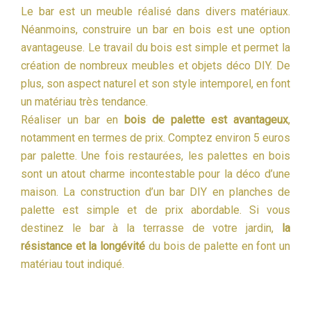
Le bar est un meuble réalisé dans divers matériaux.
Néanmoins, construire un bar en bois est une option
avantageuse. Le travail du bois est simple et permet la
création de nombreux meubles et objets déco DIY. De
plus, son aspect naturel et son style intemporel, en font
un matériau très tendance.
Réaliser un bar en
bois de palette est avantageux
,
notamment en termes de prix. Comptez environ 5 euros
par palette. Une fois restaurées, les palettes en bois
sont un atout charme incontestable pour la déco d’une
maison. La construction d’un bar DIY en planches de
palette est simple et de prix abordable. Si vous
destinez le bar à la terrasse de votre jardin,
la
résistance et la longévité
du bois de palette en font un
matériau tout indiqué.