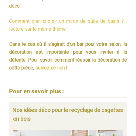
déco.
Comment bien choisir un miroir de salle de bains ? :
lecture sur le même thème
Dans le cas où il s’agirait d’un bar pour votre salon, la
décoration est importante pour vous inviter à la
détente.
Pour savoir comment réussir la décoration de
cette pièce,
suivez ce lien
!
Pour en savoir plus :
Nos idées déco pour le recyclage de cagettes
en bois