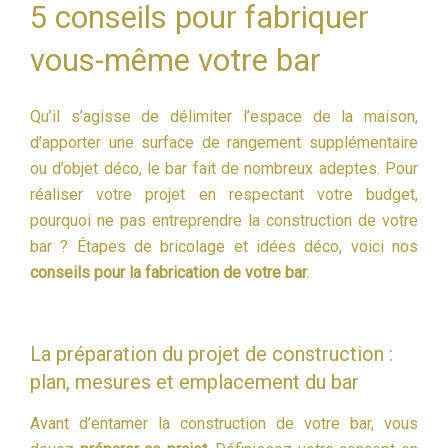
5 conseils pour fabriquer
vous-même votre bar
Qu’il s’agisse de délimiter l’espace de la maison,
d’apporter une surface de rangement supplémentaire
ou d’objet déco, le bar fait de nombreux adeptes. Pour
réaliser votre projet en respectant votre budget,
pourquoi ne pas entreprendre la construction de votre
bar ? Étapes de bricolage et idées déco, voici nos
conseils pour la fabrication de votre bar
.
La préparation du projet de construction :
plan, mesures et emplacement du bar
Avant d’entamer la construction de votre bar, vous