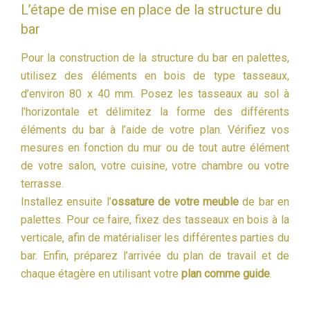
L’étape de mise en place de la structure du
bar
Pour la construction de la structure du bar en palettes,
utilisez des éléments en bois de type tasseaux,
d’environ 80 x 40 mm. Posez les tasseaux au sol à
l’horizontale et délimitez la forme des différents
éléments du bar à l’aide de votre plan. Vérifiez vos
mesures en fonction du mur ou de tout autre élément
de votre salon, votre cuisine, votre chambre ou votre
terrasse.
Installez ensuite l’
ossature de votre meuble
de bar en
palettes. Pour ce faire, fixez des tasseaux en bois à la
verticale, afin de matérialiser les différentes parties du
bar. Enfin, préparez l’arrivée du plan de travail et de
chaque étagère en utilisant votre
plan comme guide
.