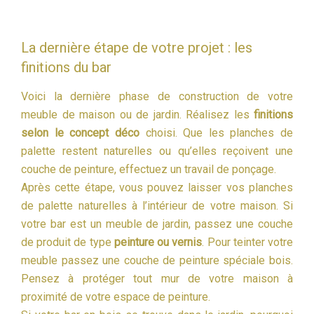
La dernière étape de votre projet : les
finitions du bar
Voici la dernière phase de construction de votre
meuble de maison ou de jardin. Réalisez les
finitions
selon le concept déco
choisi. Que les planches de
palette restent naturelles ou qu’elles reçoivent une
couche de peinture, effectuez un travail de ponçage.
Après cette étape, vous pouvez laisser vos planches
de palette naturelles à l’intérieur de votre maison. Si
votre bar est un meuble de jardin, passez une couche
de produit de type
peinture ou vernis
. Pour teinter votre
meuble passez une couche de peinture spéciale bois.
Pensez à protéger tout mur de votre maison à
proximité de votre espace de peinture.