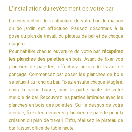
L’installation du revêtement de votre bar
La construction de la structure de votre bar de maison
ou de jardin est effectuée. Passez désormais à la
pose du plan de travail, du plateau de bar et de chaque
étagère.
Pour habiller chaque ouverture de votre bar,
récupérez
les planches des palettes
en bois. Avant de fixer vos
planches de palettes, effectuez un rapide travail de
ponçage. Commencez par poser les planches de bois
se situant au fond du bar. Fixez ensuite chaque étagère,
dans la partie basse, puis la partie haute de votre
meuble de bar. Recouvrez les parties latérales avec les
planches en bois des palettes. Sur le dessus de votre
meuble, fixez les dernières planches de palette pour la
création du plan de travail. Enfin, réalisez le plateau de
bar faisant office de table haute.