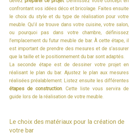
devez
préparer ce projet
. Définissez votre concept en
confrontant vos idées déco et bricolage. Faites ensuite
le choix du style et du type de réalisation pour votre
meuble. Qu’il se trouve dans votre cuisine, votre salon,
ou pourquoi pas dans votre chambre, définissez
l’emplacement du futur meuble de bar. À cette étape, il
est important de prendre des mesures et de s’assurer
que la taille et le positionnement du bar sont adaptés.
La seconde étape est de dessiner votre projet en
réalisant le plan du bar. Ajustez le plan aux mesures
réalisées préalablement. Listez ensuite les différentes
étapes de construction
. Cette liste vous servira de
guide lors de la réalisation de votre meuble.
Le choix des matériaux pour la création de
votre bar