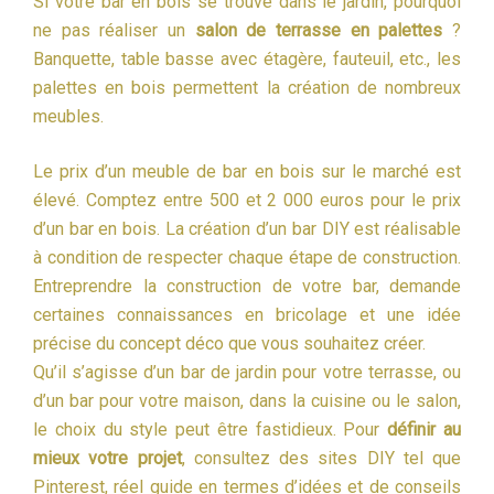
Si votre bar en bois se trouve dans le jardin, pourquoi
ne pas réaliser un
salon de terrasse en palettes
?
Banquette, table basse avec étagère, fauteuil, etc., les
palettes en bois permettent la création de nombreux
meubles.
Le prix d’un meuble de bar en bois sur le marché est
élevé. Comptez entre 500 et 2 000 euros pour le prix
d’un bar en bois. La création d’un bar DIY est réalisable
à condition de respecter chaque étape de construction.
Entreprendre la construction de votre bar, demande
certaines connaissances en bricolage et une idée
précise du concept déco que vous souhaitez créer.
Qu’il s’agisse d’un bar de jardin pour votre terrasse, ou
d’un bar pour votre maison, dans la cuisine ou le salon,
le choix du style peut être fastidieux. Pour
définir au
mieux votre projet
, consultez des sites DIY tel que
Pinterest, réel guide en termes d’idées et de conseils