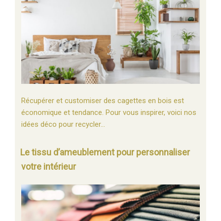
Récupérer et customiser des cagettes en bois est
économique et tendance. Pour vous inspirer, voici nos
idées déco pour recycler…
Le tissu d’ameublement pour personnaliser
votre intérieur