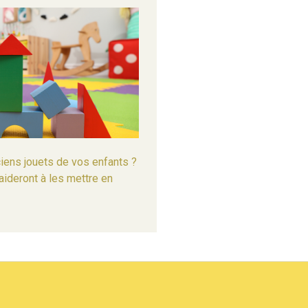
iens jouets de vos enfants ?
ideront à les mettre en