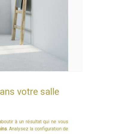
ans votre salle
boutir à un résultat qui ne vous
ains
. Analysez la configuration de