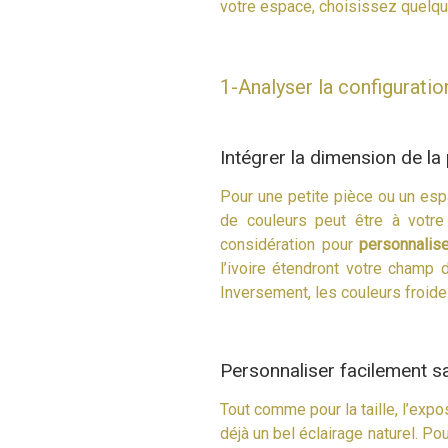
votre espace, choisissez quelqu
1-Analyser la configuratio
Intégrer la dimension de la
Pour une petite pièce ou un esp
de couleurs peut être à votre
considération pour
personnalise
l’ivoire étendront votre champ
Inversement, les couleurs froide
Personnaliser facilement sa
Tout comme pour la taille, l’expo
déjà un bel éclairage naturel. Po