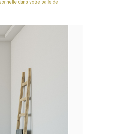
sonnelle dans votre salle de