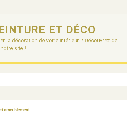
EINTURE ET DÉCO
er la décoration de votre intérieur ? Découvrez de
otre site !
 et ameublement