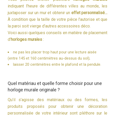
indiquant l’heure de différentes villes au monde, les
juxtaposer sur un mur et obtenir un
effet personnalisé…
À condition que la taille de votre pièce l’autorise et que
la paroi soit vierge d’autres accessoires déco.
Voici aussi quelques conseils en matière de placement
d’
horloges murales
:
ne pas les placer trop haut pour une lecture aisée
(entre 145 et 160 centimètres au-dessus du sol);
laisser 20 centimètres entre le plafond et la pendule.
Quel matériau et quelle forme choisir pour une
horloge murale originale ?
Qu’il s’agisse des matériaux ou des formes, les
produits proposés pour obtenir une décoration
personnalisée de votre intérieur sont pléthore sur le