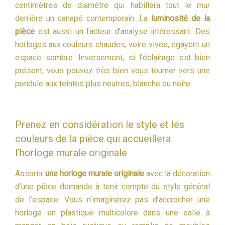
centimètres de diamètre qui habillera tout le mur
derrière un canapé contemporain. La
luminosité de la
pièce
est aussi un facteur d’analyse intéressant. Des
horloges aux couleurs chaudes, voire vives, égayent un
espace sombre. Inversement, si l’éclairage est bien
présent, vous pouvez très bien vous tourner vers une
pendule aux teintes plus neutres, blanche ou noire.
Prenez en considération le style et les
couleurs de la pièce qui accueillera
l’horloge murale originale
Assortir
une horloge murale originale
avec la décoration
d’une pièce demande à tenir compte du style général
de l’espace. Vous n’imaginerez pas d’accrocher une
horloge en plastique multicolore dans une salle à