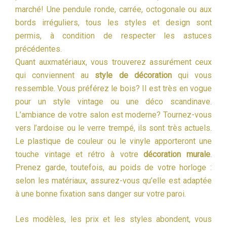
marché! Une pendule ronde, carrée, octogonale ou aux
bords irréguliers, tous les styles et design sont
permis, à condition de respecter les astuces
précédentes.
Quant auxmatériaux, vous trouverez assurément ceux
qui conviennent au
style de décoration
qui vous
ressemble. Vous préférez le bois? Il est très en vogue
pour un style vintage ou une déco scandinave.
L’ambiance de votre salon est moderne? Tournez-vous
vers l’ardoise ou le verre trempé, ils sont très actuels.
Le plastique de couleur ou le vinyle apporteront une
touche vintage et rétro à votre
décoration murale
.
Prenez garde, toutefois, au poids de votre horloge :
selon les matériaux, assurez-vous qu’elle est adaptée
à une bonne fixation sans danger sur votre paroi.
Les modèles, les prix et les styles abondent, vous