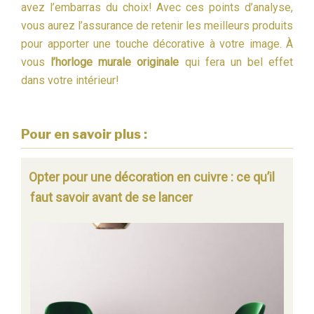
avez l’embarras du choix! Avec ces points d’analyse,
vous aurez l’assurance de retenir les meilleurs produits
pour apporter une touche décorative à votre image. À
vous
l’horloge murale originale
qui fera un bel effet
dans votre intérieur!
Pour en savoir plus :
Opter pour une décoration en cuivre : ce qu’il
faut savoir avant de se lancer