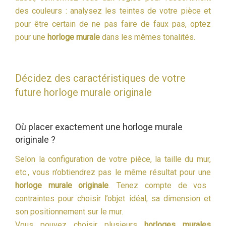
des couleurs : analysez les teintes de votre pièce et
pour être certain de ne pas faire de faux pas, optez
pour une
horloge murale
dans les mêmes tonalités.
Décidez des caractéristiques de votre
future horloge murale originale
Où placer exactement une horloge murale
originale ?
Selon la configuration de votre pièce, la taille du mur,
etc., vous n’obtiendrez pas le même résultat pour une
horloge murale originale
. Tenez compte de vos
contraintes pour choisir l’objet idéal, sa dimension et
son positionnement sur le mur.
Vous pouvez choisir plusieurs
horloges murales