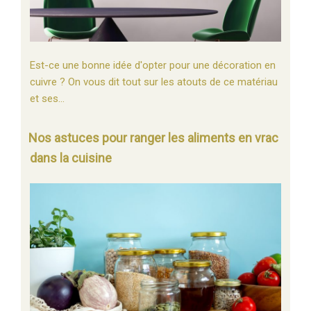
Est-ce une bonne idée d'opter pour une décoration en
cuivre ? On vous dit tout sur les atouts de ce matériau
et ses…
Nos astuces pour ranger les aliments en vrac
dans la cuisine