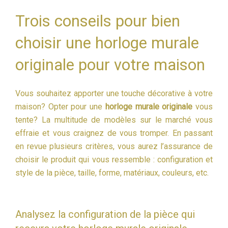
Trois conseils pour bien
choisir une horloge murale
originale pour votre maison
Vous souhaitez apporter une touche décorative à votre
maison? Opter pour une
horloge murale originale
vous
tente? La multitude de modèles sur le marché vous
effraie et vous craignez de vous tromper. En passant
en revue plusieurs critères, vous aurez l’assurance de
choisir le produit qui vous ressemble : configuration et
style de la pièce, taille, forme, matériaux, couleurs, etc.
Analysez la configuration de la pièce qui