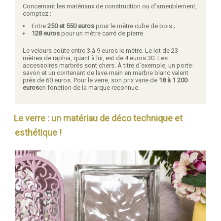
Concernant les matériaux de construction ou d’ameublement,
comptez :
Entre
250 et 550 euros
pour le mètre cube de bois ;
128 euros
pour un mètre carré de pierre.
Le velours coûte entre 3 à 9 euros le mètre. Le lot de 23
mètres de raphia, quant à lui, est de 4 euros 30. Les
accessoires marbrés sont chers. À titre d’exemple, un porte-
savon et un contenant de lave-main en marbre blanc valent
près de 60 euros. Pour le verre, son prix varie de
18 à 1 200
euros
en fonction de la marque reconnue.
Le verre : un matériau de déco technique et
esthétique !