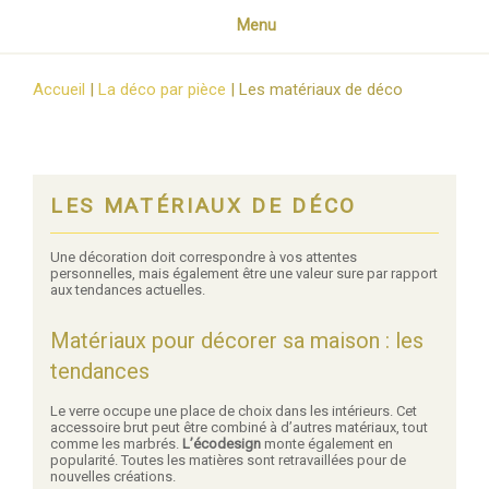
Menu
Accueil
|
La déco par pièce
|
Les matériaux de déco
LES MATÉRIAUX DE DÉCO
Une décoration doit correspondre à vos attentes
personnelles, mais également être une valeur sure par rapport
aux tendances actuelles.
Matériaux pour décorer sa maison : les
tendances
Le verre occupe une place de choix dans les intérieurs. Cet
accessoire brut peut être combiné à d’autres matériaux, tout
comme les marbrés.
L’écodesign
monte également en
popularité. Toutes les matières sont retravaillées pour de
nouvelles créations.