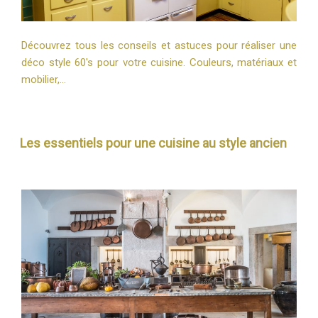
Découvrez tous les conseils et astuces pour réaliser une
déco style 60's pour votre cuisine. Couleurs, matériaux et
mobilier,…
Les essentiels pour une cuisine au style ancien