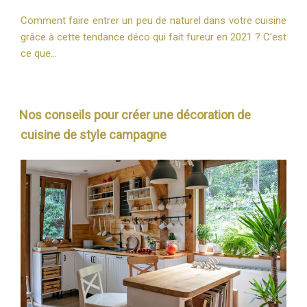
Comment faire entrer un peu de naturel dans votre cuisine
grâce à cette tendance déco qui fait fureur en 2021 ? C'est
ce que…
Nos conseils pour créer une décoration de
cuisine de style campagne