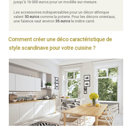
jusqu’à 16 000 euros pour un modèle sur-mesure.
Les accessoires indispensables pour un décor ethnique
valent
50 euros
comme la poterie. Pour les décors orientaux,
une faïence vaut environ
36 euros
le mètre carré.
Comment créer une déco caractéristique de
style scandinave pour votre cuisine ?