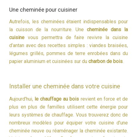
Une cheminée pour cuisiner
Autrefois, les cheminées étaient indispensables pour
la cuisson de la nourriture. Une
cheminée dans la
cuisine
vous permettra de faire revivre la cuisine
d’antan avec des recettes simples : viandes braisées,
légumes grillés, pommes de terre enrobées dans du
papier aluminium et cuisinées sur du
charbon de bois
.
Installer une cheminée dans votre cuisine
Aujourd’hui,
le chauffage au bois
revient en force et de
plus en plus de familles utilisent cette énergie pour
leurs systèmes de chauffage. Vous trouverez donc de
nombreux modèles pour équiper votre cuisine d’une
cheminée neuve ou réaménager la cheminée existante.