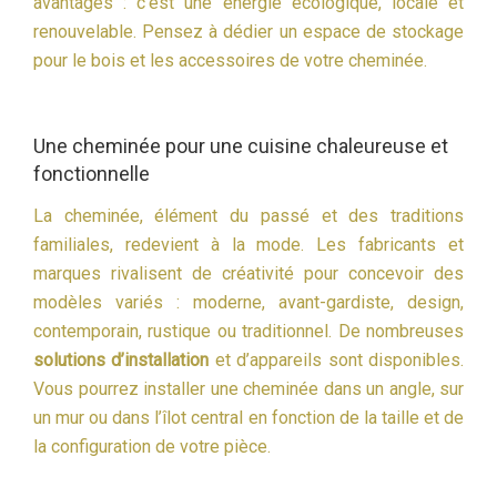
avantages : c’est une énergie écologique, locale et
renouvelable. Pensez à dédier un espace de stockage
pour le bois et les accessoires de votre cheminée.
Une cheminée pour une cuisine chaleureuse et
fonctionnelle
La cheminée, élément du passé et des traditions
familiales, redevient à la mode. Les fabricants et
marques rivalisent de créativité pour concevoir des
modèles variés : moderne, avant-gardiste, design,
contemporain, rustique ou traditionnel. De nombreuses
solutions d’installation
et d’appareils sont disponibles.
Vous pourrez installer une cheminée dans un angle, sur
un mur ou dans l’îlot central en fonction de la taille et de
la configuration de votre pièce.