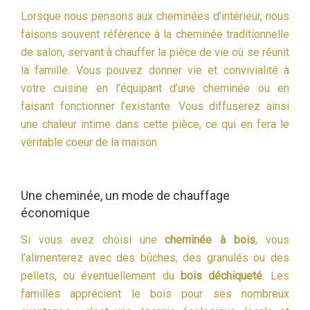
Lorsque nous pensons aux cheminées d’intérieur, nous
faisons souvent référence à la cheminée traditionnelle
de salon, servant à chauffer la pièce de vie où se réunit
la famille. Vous pouvez donner vie et convivialité à
votre cuisine en l’équipant d’une cheminée ou en
faisant fonctionner l’existante. Vous diffuserez ainsi
une chaleur intime dans cette pièce, ce qui en fera le
véritable coeur de la maison.
Une cheminée, un mode de chauffage
économique
Si vous avez choisi une
cheminée à bois
, vous
l’alimenterez avec des bûches, des granulés ou des
pellets, ou éventuellement du
bois déchiqueté
. Les
familles apprécient le bois pour ses nombreux