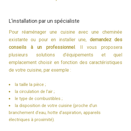
L’installation par un spécialiste
Pour réaménager une cuisine avec une cheminée
existante ou pour en installer une,
demandez des
conseils à un professionnel
. Il vous proposera
plusieurs solutions d’équipements et quel
emplacement choisir en fonction des caractéristiques
de votre cuisine, par exemple :
la taille la pièce ;
la circulation de l’air ;
le type de combustibles ;
la disposition de votre cuisine (proche d’un
branchement d’eau, hotte d’aspiration, appareils
électriques à proximité).