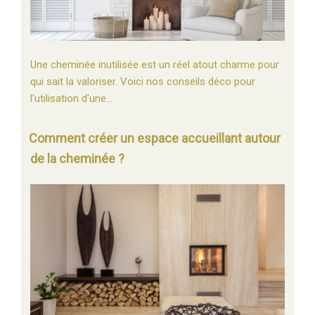
Une cheminée inutilisée est un réel atout charme pour
qui sait la valoriser. Voici nos conseils déco pour
l'utilisation d'une…
Comment créer un espace accueillant autour
de la cheminée ?