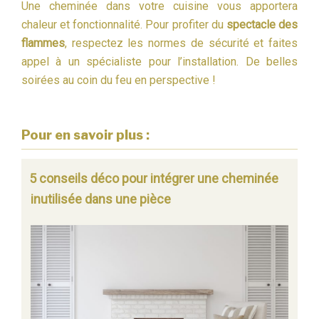
Une cheminée dans votre cuisine vous apportera
chaleur et fonctionnalité. Pour profiter du
spectacle des
flammes
, respectez les normes de sécurité et faites
appel à un spécialiste pour l’installation. De belles
soirées au coin du feu en perspective !
Pour en savoir plus :
5 conseils déco pour intégrer une cheminée
inutilisée dans une pièce