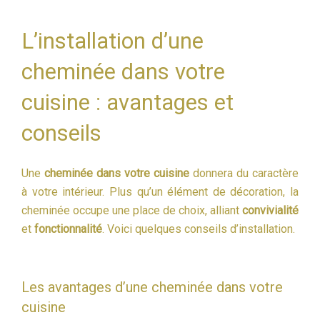
L’installation d’une
cheminée dans votre
cuisine : avantages et
conseils
Une
cheminée dans votre cuisine
donnera du caractère
à votre intérieur. Plus qu’un élément de décoration, la
cheminée occupe une place de choix, alliant
convivialité
et
fonctionnalité
. Voici quelques conseils d’installation.
Les avantages d’une cheminée dans votre
cuisine