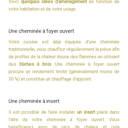
Voici
quelques idées d’aménagement
en fonction de
votre habitation et de votre usage.
Une cheminée à foyer ouvert
Votre cuisine est déjà équipée d’une cheminée
traditionnelle, vous chauffez régulièrement la pièce afin
de profiter de la chaleur douce des flammes en utilisant
des
bûches à bois
. Une cheminée à foyer ouvert
procure un rendement limité (généralement moins de
30 %) et constitue un chauffage d’appoint.
Une cheminée à insert
Il est possible de faire installer
un insert
placé dans
l’âtre de votre cheminée à foyer ouvert. Vous
bénéficierez ainsi de plus de chaleur et cela