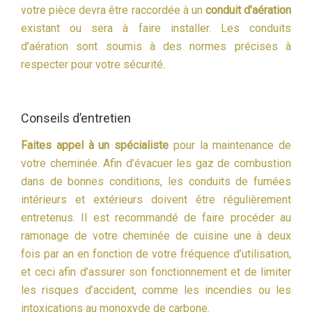
votre pièce devra être raccordée à un
conduit d’aération
existant ou sera à faire installer. Les conduits
d’aération sont soumis à des normes précises à
respecter pour votre sécurité.
Conseils d’entretien
Faites appel à un spécialiste
pour la maintenance de
votre cheminée. Afin d’évacuer les gaz de combustion
dans de bonnes conditions, les conduits de fumées
intérieurs et extérieurs doivent être régulièrement
entretenus. Il est recommandé de faire procéder au
ramonage de votre cheminée de cuisine une à deux
fois par an en fonction de votre fréquence d’utilisation,
et ceci afin d’assurer son fonctionnement et de limiter
les risques d’accident, comme les incendies ou les
intoxications au monoxyde de carbone.