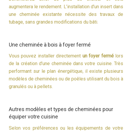
augmentera le rendement. L’installation d’un insert dans
une cheminée existante nécessite des travaux de
tubage, sans grandes modifications du bâti.
Une cheminée à bois à foyer fermé
Vous pouvez installer directement
un foyer fermé
lors
de la création d’une cheminée dans votre cuisine. Très
performant sur le plan énergétique, il existe plusieurs
modèles de cheminées ou de poêles utilisant du bois à
granulés ou à pellets.
Autres modèles et types de cheminées pour
équiper votre cuisine
Selon vos préférences ou les équipements de votre