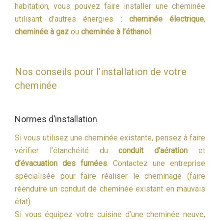
habitation, vous pouvez faire installer une cheminée
utilisant d’autres énergies :
cheminée électrique
,
cheminée à gaz
ou
cheminée à l’éthanol
.
Nos conseils pour l’installation de votre
cheminée
Normes d’installation
Si vous utilisez une cheminée existante, pensez à faire
vérifier l’étanchéité du
conduit d’aération
et
d’évacuation des fumées
. Contactez une entreprise
spécialisée pour faire réaliser le cheminage (faire
réenduire un conduit de cheminée existant en mauvais
état).
Si vous équipez votre cuisine d’une cheminée neuve,