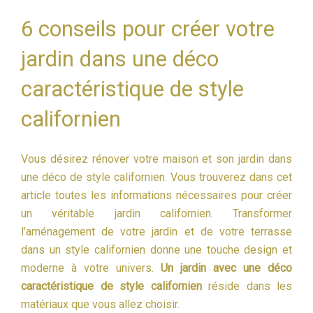
6 conseils pour créer votre
jardin dans une déco
caractéristique de style
californien
Vous désirez rénover votre maison et son jardin dans
une déco de style californien. Vous trouverez dans cet
article toutes les informations nécessaires pour créer
un véritable jardin californien. Transformer
l’aménagement de votre jardin et de votre terrasse
dans un style californien donne une touche design et
moderne à votre univers.
Un jardin avec une déco
caractéristique de style californien
réside dans les
matériaux que vous allez choisir.