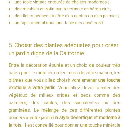
une table vintage entourée de chaises modernes ;
des meubles en rotin sur la terrasse en béton ciré ;
des fleurs séchées à côté d’un cactus ou d’un palmier ;
un tapis oriental sous une table des années 50.
5. Choisir des plantes adéquates pour créer
un jardin digne de la Californie
Entre la décoration épurée et un choix de couleur très
pâles pour le mobilier ou les murs de votre maison, les
plantes que vous allez choisir vont amener
une touche
exotique à votre jardin
. Vous allez devoir planter des
végétaux de milieux arides et secs comme des
palmiers, des cactus, des succulentes ou des
graminées. Le mélange de ces différentes plantes
donnera à votre jardin
un style désertique et moderne à
la fois
. Il est conseillé pour donner une touche minérale