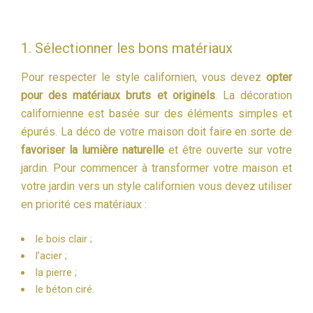
1. Sélectionner les bons matériaux
Pour respecter le style californien, vous devez
opter
pour des matériaux bruts et originels
. La décoration
californienne est basée sur des éléments simples et
épurés. La déco de votre maison doit faire en sorte de
favoriser la lumière naturelle
et être ouverte sur votre
jardin. Pour commencer à transformer votre maison et
votre jardin vers un style californien vous devez utiliser
en priorité ces matériaux :
le bois clair ;
l’acier ;
la pierre ;
le béton ciré.