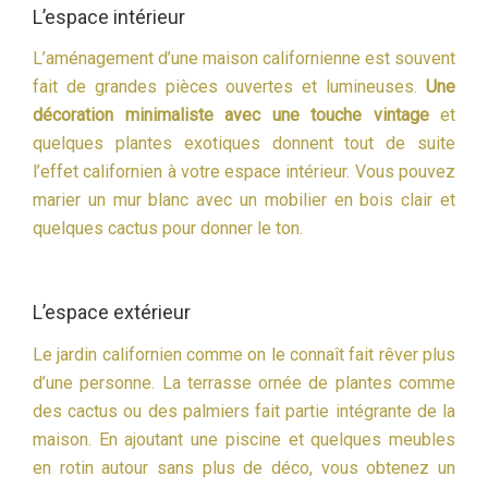
L’espace intérieur
L’aménagement d’une maison californienne est souvent
fait de grandes pièces ouvertes et lumineuses.
Une
décoration minimaliste avec une touche vintage
et
quelques plantes exotiques donnent tout de suite
l’effet californien à votre espace intérieur. Vous pouvez
marier un mur blanc avec un mobilier en bois clair et
quelques cactus pour donner le ton.
L’espace extérieur
Le jardin californien comme on le connaît fait rêver plus
d’une personne. La terrasse ornée de plantes comme
des cactus ou des palmiers fait partie intégrante de la
maison. En ajoutant une piscine et quelques meubles
en rotin autour sans plus de déco, vous obtenez un