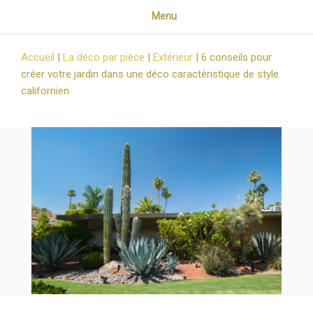
Menu
Accueil
|
La déco par pièce
|
Extérieur
|
6 conseils pour
créer votre jardin dans une déco caractéristique de style
californien