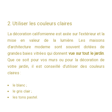
2. Utiliser les couleurs claires
La décoration californienne est axée sur l’extérieur et la
mise en valeur de la lumière. Les maisons
d’architecture moderne sont souvent dotées de
grandes baies vitrées qui donnent
vue sur tout le jardin
.
Que ce soit pour vos murs ou pour la décoration de
votre jardin, il est conseillé d’utiliser des couleurs
claires :
le blanc ;
le gris clair ;
les tons pastel.