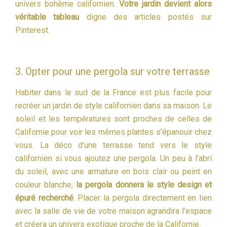
univers bohème californien.
Votre jardin devient alors
véritable tableau
digne des articles postés sur
Pinterest.
3. Opter pour une pergola sur votre terrasse
Habiter dans le sud de la France est plus facile pour
recréer un jardin de style californien dans sa maison. Le
soleil et les températures sont proches de celles de
Californie pour voir les mêmes plantes s’épanouir chez
vous. La déco d’une terrasse tend vers le style
californien si vous ajoutez une pergola. Un peu à l’abri
du soleil, avec une armature en bois clair ou peint en
couleur blanche,
la pergola donnera le style design et
épuré recherché
. Placer la pergola directement en lien
avec la salle de vie de votre maison agrandira l’espace
et créera un univers exotique proche de la Californie.