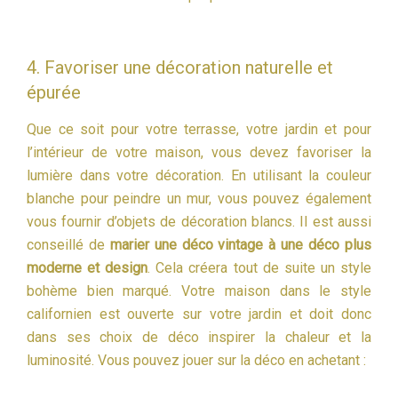
4. Favoriser une décoration naturelle et
épurée
Que ce soit pour votre terrasse, votre jardin et pour
l’intérieur de votre maison, vous devez favoriser la
lumière dans votre décoration. En utilisant la couleur
blanche pour peindre un mur, vous pouvez également
vous fournir d’objets de décoration blancs. Il est aussi
conseillé de
marier une déco vintage à une déco plus
moderne et design
. Cela créera tout de suite un style
bohème bien marqué. Votre maison dans le style
californien est ouverte sur votre jardin et doit donc
dans ses choix de déco inspirer la chaleur et la
luminosité. Vous pouvez jouer sur la déco en achetant :